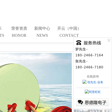
示
荣誉资质
新闻中心
开云（中国）
TS
HONOR
NEWS
CONTACT
在线咨询
张先生-业务
阿里旺旺
开云kaiyun网页版官网_开云