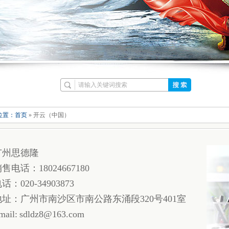
位置：
首页
» 开云（中国）
广州思德隆
售电话：18024667180
话：020-34903873
地址：广州市南沙区市南公路东涌段320号401室
mail: sdldz8@163.com